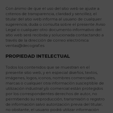
Con ánimo de que el uso del sitio web se ajuste a
criterios de transparencia, claridad y sencillez, el
titular del sitio web informa al usuario de cualquier
sugerencia, duda o consulta sobre el presente Aviso
Legal o cualquier otro documento informativo del
sitio web será recibida y solucionada contactando a
través de la dirección de correo electrónica:
ventas@decograf.es
PROPIEDAD INTELECTUAL
Todos los contenidos que se muestran en el
presente sitio web, y en especial diseños, textos,
imágenes, logos, iconos, nombres comerciales,
marcas o cualquier otra información susceptible de
utilización industrial y/o comercial están protegidos
por los correspondientes derechos de autor, no
permitiendo su reproducción, transmisión o registro
de información salvo autorización previa del titular,
no obstante, el usuario podrá utilizar información